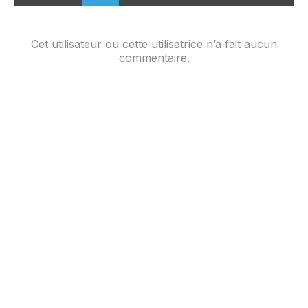
Cet utilisateur ou cette utilisatrice n’a fait aucun
commentaire.