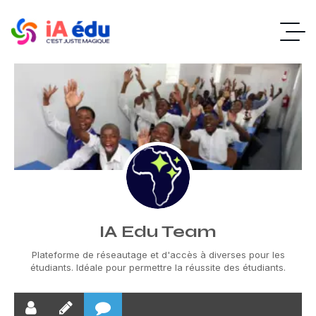
IA Edu Team
Plateforme de réseautage et d'accès à diverses pour les
étudiants. Idéale pour permettre la réussite des étudiants.