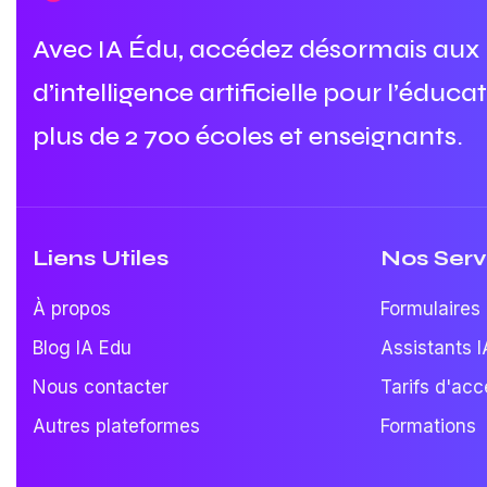
Avec IA Édu, accédez désormais aux m
d’intelligence artificielle pour l’éduca
plus de 2 700 écoles et enseignants.
Liens Utiles
Nos Serv
À propos
Formulaires 
Blog IA Edu
Assistants I
Nous contacter
Tarifs d'acc
Autres plateformes
Formations