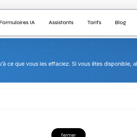
Formulaires IA
Assistants
Tarifs
Blog
à ce que vous les effaciez. Si vous êtes disponible, al
fermer