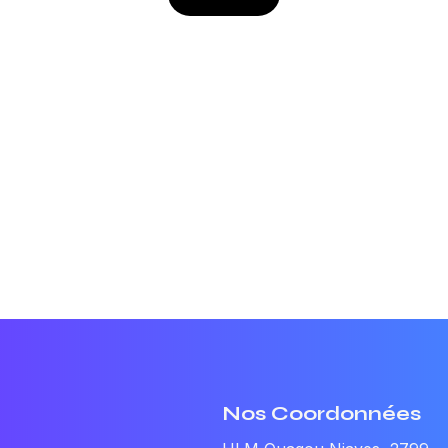
Nos Coordonnées