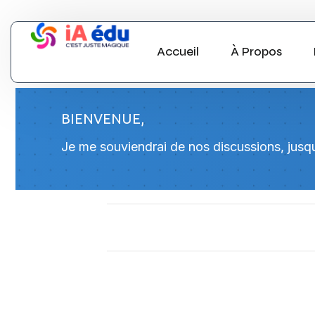
Accueil
À Propos
BIENVENUE,
Je me souviendrai de nos discussions, jusqu’