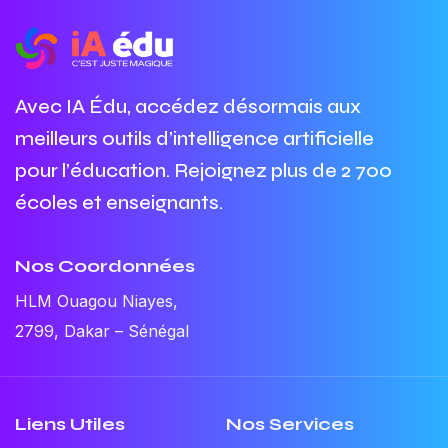
Avec IA Édu, accédez désormais aux
meilleurs outils d’intelligence artificielle
pour l’éducation. Rejoignez plus de 2 700
écoles et enseignants.
Nos Coordonnées
HLM Ouagou Niayes,
2799, Dakar – Sénégal
Liens Utiles
Nos Services