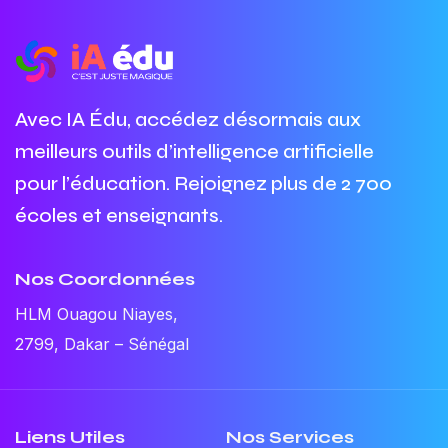
Avec IA Édu, accédez désormais aux
meilleurs outils d’intelligence artificielle
pour l’éducation. Rejoignez plus de 2 700
écoles et enseignants.
Nos Coordonnées
HLM Ouagou Niayes,
2799, Dakar – Sénégal
Liens Utiles
Nos Services