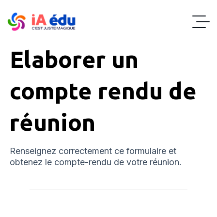
Elaborer un
compte rendu de
réunion
Renseignez correctement ce formulaire et
obtenez le compte-rendu de votre réunion.